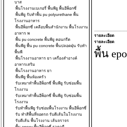
บาส
พื้นโรงงานเบเกอรี่ พื้นพียู พื้นอีพ็อกซี่
พื้นพียู รับทำพื้น pu polyurethane พื้น
โรงงานอาหาร
พื้นอีพ็อกซี่ เคลือบพื้นสำนักงาน พื้นโรงงาน
อาหาร พ
รายละเอียด
พื้น pu concrete พื้นพียู คอนกรีต
รายละเอียด
พื้นพียู พื้น pu concrete พื้นปลอดฝุ่น รับทำ
พื้น e
พื้นพี
พื้นโรงงานอาหาร ยา เครื่องสำอางค์
อาหารเสริม
พื้นโรงงานอาหาร ยา
พื้นพียู พื้นห้องครัว
รับเหมาทำพื้นอีพ็อกซี่ พื้นพียู รับซ่อมพื้น
โรงงาน
รับเหมาทำพื้นอีพ็อกซี่ พื้นพียู รับซ่อมพื้น
โรงงาน
รับทำพื้นพียู รับซ่อมพื้นโรงงาน พื้นอีพ็อกซี่
รับ ทําสีพื้นที่จอดรถ รับตีเส้นในโรงงาน
รับตีเส้น พื้นโรงงาน เส้นจราจร
พื้น epoxy พื้นอีพ็อกซี่ ราคาดี