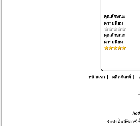
คุณลักษณะ
ความนิยม
คุณลักษณะ
ความนิยม
หน้าแรก
|
ผลิตภัณฑ์
|
1
hot
รับทำพื้นอีพ็อกซี