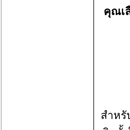
คุณเล
สำหรับ