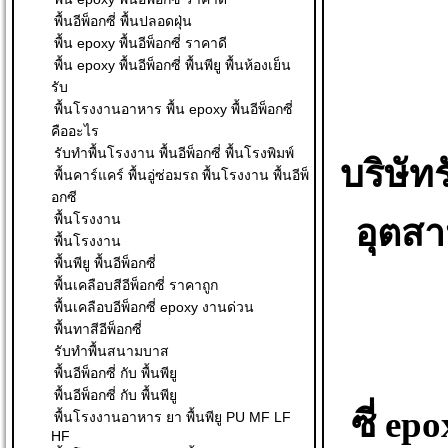
พื้นอีพ็อกซี่ พื้นปลอดฝุ่น
พื้น epoxy พื้นอีพ็อกซี่ ราคาดี
พื้น epoxy พื้นอีพ็อกซี่ พื้นพียู พื้นห้องเย็น
รับ
พื้นโรงงานอาหาร พื้น epoxy พื้นอีพ็อกซี่
คืออะไร
รับทำพื้นโรงงาน พื้นอีพ็อกซี่ พื้นโรงพิมพ์
บริษัท
พื้นคาร์แคร์ พื้นอู่ซ่อมรถ พื้นโรงงาน พื้นอีพ็
อกซี
พื้นโรงงาน
อุตสา
พื้นโรงงาน
พื้นพียู พื้นอีพ็อกซี่
พื้นเคลือบสีอีพ็อกซี่ ราคาถูก
พื้นเคลือบอีพ็อกซี่ epoxy งานด่วน
พื้นทาสีอีพ็อกซี่
รับทำพื้นสนามบาส
พื้นอีพ็อกซี่ กับ พื้นพียู
พื้นอีพ็อกซี่ กับ พื้นพียู
ซี่
epo
พื้นโรงงานอาหาร ยา พื้นพียู PU MF LF
HF