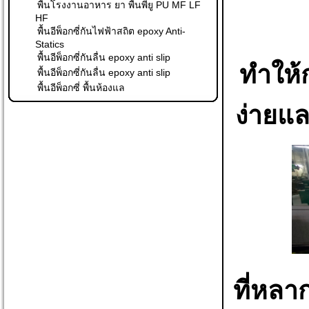
พื้นโรงงานอาหาร ยา พื้นพียู PU MF LF
HF
พื้นอีพ็อกซี่กันไฟฟ้าสถิต epoxy Anti-
Statics
พื้นอีพ็อกซี่กันลื่น epoxy anti slip
ทำให้ก
พื้นอีพ็อกซี่กันลื่น epoxy anti slip
พื้นอีพ็อกซี่ พื้นห้องแล
ง่ายแล
ที่หล