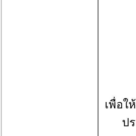
เพื่อ
ปร