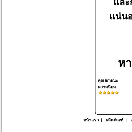
และก
แน่นอน
หา
คุณลักษณะ
ความนิยม
หน้าแรก
|
ผลิตภัณฑ์
|