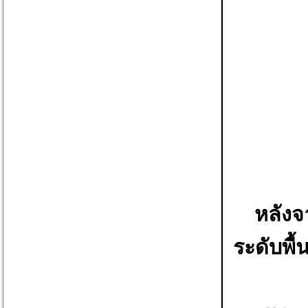
หลังจ
ระดับพื