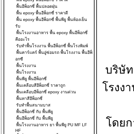
พื้นอีพ็อกซี่ พื้นปลอดฝุ่น
พื้น epoxy พื้นอีพ็อกซี่ ราคาดี
พื้น epoxy พื้นอีพ็อกซี่ พื้นพียู พื้นห้องเย็น
รับ
พื้นโรงงานอาหาร พื้น epoxy พื้นอีพ็อกซี่
คืออะไร
รับทำพื้นโรงงาน พื้นอีพ็อกซี่ พื้นโรงพิมพ์
พื้นคาร์แคร์ พื้นอู่ซ่อมรถ พื้นโรงงาน พื้นอีพ็
อกซี
พื้นโรงงาน
บริษัท
พื้นโรงงาน
พื้นพียู พื้นอีพ็อกซี่
โรงงาน
พื้นเคลือบสีอีพ็อกซี่ ราคาถูก
พื้นเคลือบอีพ็อกซี่ epoxy งานด่วน
พื้นทาสีอีพ็อกซี่
รับทำพื้นสนามบาส
พื้นอีพ็อกซี่ กับ พื้นพียู
พื้นอีพ็อกซี่ กับ พื้นพียู
โดยกา
พื้นโรงงานอาหาร ยา พื้นพียู PU MF LF
HF