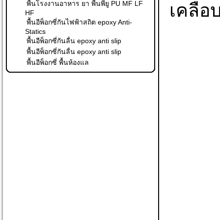
พื้นโรงงานอาหาร ยา พื้นพียู PU MF LF
เคลือบ
HF
พื้นอีพ็อกซี่กันไฟฟ้าสถิต epoxy Anti-
Statics
พื้นอีพ็อกซี่กันลื่น epoxy anti slip
พื้นอีพ็อกซี่กันลื่น epoxy anti slip
พื้นอีพ็อกซี่ พื้นห้องแล