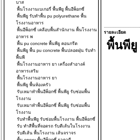
บาส
พื้นโรงงานเบเกอรี่ พื้นพียู พื้นอีพ็อกซี่
พื้นพียู รับทำพื้น pu polyurethane พื้น
โรงงานอาหาร
พื้นอีพ็อกซี่ เคลือบพื้นสำนักงาน พื้นโรงงาน
รายละเอียด
อาหาร พ
พื้นพี
พื้น pu concrete พื้นพียู คอนกรีต
พื้นพียู พื้น pu concrete พื้นปลอดฝุ่น รับทำ
พื้นพี
พื้นโรงงานอาหาร ยา เครื่องสำอางค์
อาหารเสริม
พื้นโรงงานอาหาร ยา
พื้นพียู พื้นห้องครัว
รับเหมาทำพื้นอีพ็อกซี่ พื้นพียู รับซ่อมพื้น
โรงงาน
รับเหมาทำพื้นอีพ็อกซี่ พื้นพียู รับซ่อมพื้น
โรงงาน
รับทำพื้นพียู รับซ่อมพื้นโรงงาน พื้นอีพ็อกซี่
รับ ทําสีพื้นที่จอดรถ รับตีเส้นในโรงงาน
รับตีเส้น พื้นโรงงาน เส้นจราจร
พื้น epoxy พื้นอีพ็อกซี่ ราคาดี