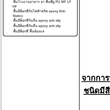
พื้นโรงงานอาหาร ยา พื้นพียู PU MF LF
HF
พื้นอีพ็อกซี่กันไฟฟ้าสถิต epoxy Anti-
Statics
พื้นอีพ็อกซี่กันลื่น epoxy anti slip
พื้นอีพ็อกซี่กันลื่น epoxy anti slip
พื้นอีพ็อกซี่ พื้นห้องแล
จากการทำ
ชนิดมีส