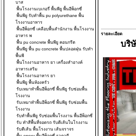
บาส
พื้นโรงงานเบเกอรี่ พื้นพียู พื้นอีพ็อกซี่
พื้นพียู รับทำพื้น pu polyurethane พื้น
โรงงานอาหาร
พื้นอีพ็อกซี่ เคลือบพื้นสำนักงาน พื้นโรงงาน
รายละเอียด
อาหาร พ
บริษ
พื้น pu concrete พื้นพียู คอนกรีต
พื้นพียู พื้น pu concrete พื้นปลอดฝุ่น รับทำ
พื้นพี
พื้นโรงงานอาหาร ยา เครื่องสำอางค์
อาหารเสริม
พื้นโรงงานอาหาร ยา
พื้นพียู พื้นห้องครัว
รับเหมาทำพื้นอีพ็อกซี่ พื้นพียู รับซ่อมพื้น
โรงงาน
รับเหมาทำพื้นอีพ็อกซี่ พื้นพียู รับซ่อมพื้น
โรงงาน
รับทำพื้นพียู รับซ่อมพื้นโรงงาน พื้นอีพ็อกซี่
รับ ทําสีพื้นที่จอดรถ รับตีเส้นในโรงงาน
รับตีเส้น พื้นโรงงาน เส้นจราจร
พื้น epoxy พื้นอีพ็อกซี่ ราคาดี