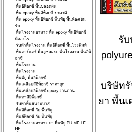
พื้นอีพ็อกซี่ พื้นปลอดฝุ่น
พื้น epoxy พื้นอีพ็อกซี่ ราคาดี
พื้น epoxy พื้นอีพ็อกซี่ พื้นพียู พื้นห้องเย็น
รับ
พื้นโรงงานอาหาร พื้น epoxy พื้นอีพ็อกซี่
รับ
คืออะไร
รับทำพื้นโรงงาน พื้นอีพ็อกซี่ พื้นโรงพิมพ์
พื้นคาร์แคร์ พื้นอู่ซ่อมรถ พื้นโรงงาน พื้นอีพ็
polyur
อกซี
พื้นโรงงาน
พื้นโรงงาน
พื้นพียู พื้นอีพ็อกซี่
บริษัทร
พื้นเคลือบสีอีพ็อกซี่ ราคาถูก
พื้นเคลือบอีพ็อกซี่ epoxy งานด่วน
พื้นทาสีอีพ็อกซี่
ยา พื้น
รับทำพื้นสนามบาส
พื้นอีพ็อกซี่ กับ พื้นพียู
พื้นอีพ็อกซี่ กับ พื้นพียู
พื้นโรงงานอาหาร ยา พื้นพียู PU MF LF
HF