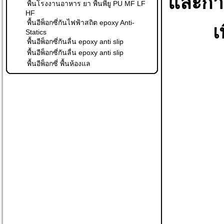
และการ
พื้นโรงงานอาหาร ยา พื้นพียู PU MF LF
HF
พื้นอีพ็อกซี่กันไฟฟ้าสถิต epoxy Anti-
เ
Statics
พื้นอีพ็อกซี่กันลื่น epoxy anti slip
พื้นอีพ็อกซี่กันลื่น epoxy anti slip
พื้นอีพ็อกซี่ พื้นห้องแล