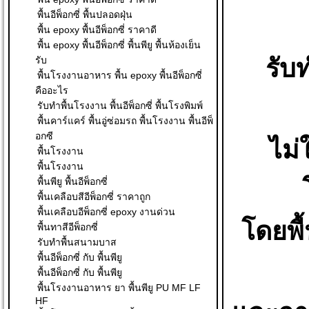
พื้นอีพ็อกซี่ พื้นปลอดฝุ่น
พื้น epoxy พื้นอีพ็อกซี่ ราคาดี
พื้น epoxy พื้นอีพ็อกซี่ พื้นพียู พื้นห้องเย็น
รับท
รับ
พื้นโรงงานอาหาร พื้น epoxy พื้นอีพ็อกซี่
คืออะไร
รับทำพื้นโรงงาน พื้นอีพ็อกซี่ พื้นโรงพิมพ์
พื้นคาร์แคร์ พื้นอู่ซ่อมรถ พื้นโรงงาน พื้นอีพ็
อกซี
ไม่
พื้นโรงงาน
พื้นโรงงาน
พื้นพียู พื้นอีพ็อกซี่
พื้นเคลือบสีอีพ็อกซี่ ราคาถูก
พื้นเคลือบอีพ็อกซี่ epoxy งานด่วน
โดยพื
พื้นทาสีอีพ็อกซี่
รับทำพื้นสนามบาส
พื้นอีพ็อกซี่ กับ พื้นพียู
พื้นอีพ็อกซี่ กับ พื้นพียู
พื้นโรงงานอาหาร ยา พื้นพียู PU MF LF
HF