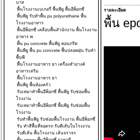
บาส
พื้นโรงงานเบเกอรี่ พื้นพียู พื้นอีพ็อกซี่
รายละเอียด
พื้นพียู รับทำพื้น pu polyurethane พื้น
พื้น e
โรงงานอาหาร
พื้นอีพ็อกซี่ เคลือบพื้นสำนักงาน พื้นโรงงาน
อาหาร พ
พื้น pu concrete พื้นพียู คอนกรีต
พื้นพียู พื้น pu concrete พื้นปลอดฝุ่น รับทำ
พื้นพี
พื้นโรงงานอาหาร ยา เครื่องสำอางค์
อาหารเสริม
พื้นโรงงานอาหาร ยา
พื้นพียู พื้นห้องครัว
รับเหมาทำพื้นอีพ็อกซี่ พื้นพียู รับซ่อมพื้น
โรงงาน
รับเหมาทำพื้นอีพ็อกซี่ พื้นพียู รับซ่อมพื้น
โรงงาน
รับทำพื้นพียู รับซ่อมพื้นโรงงาน พื้นอีพ็อกซี่
รับ ทําสีพื้นที่จอดรถ รับตีเส้นในโรงงาน
รับตีเส้น พื้นโรงงาน เส้นจราจร
พื้น epoxy พื้นอีพ็อกซี่ ราคาดี