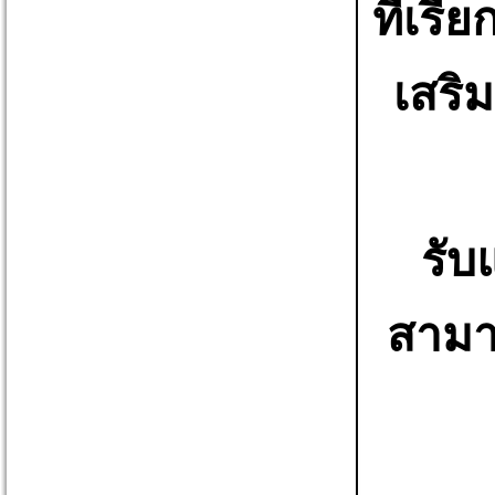
ที่เรี
เสริ
รับ
สามาร