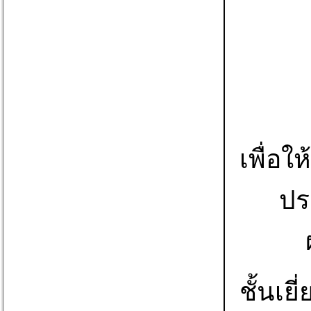
เพื่อ
ปร
ชั้นเ