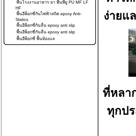
พื้นโรงงานอาหาร ยา พื้นพียู PU MF LF
HF
ง่ายแล
พื้นอีพ็อกซี่กันไฟฟ้าสถิต epoxy Anti-
Statics
พื้นอีพ็อกซี่กันลื่น epoxy anti slip
พื้นอีพ็อกซี่กันลื่น epoxy anti slip
พื้นอีพ็อกซี่ พื้นห้องแล
ที่หล
ทุกปร