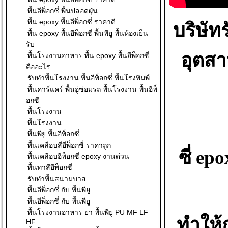
พื้นอีพ็อกซี่ พื้นปลอดฝุ่น
พื้น epoxy พื้นอีพ็อกซี่ ราคาดี
บริษัท
พื้น epoxy พื้นอีพ็อกซี่ พื้นพียู พื้นห้องเย็น
รับ
อุตสา
พื้นโรงงานอาหาร พื้น epoxy พื้นอีพ็อกซี่
คืออะไร
รับทำพื้นโรงงาน พื้นอีพ็อกซี่ พื้นโรงพิมพ์
พื้นคาร์แคร์ พื้นอู่ซ่อมรถ พื้นโรงงาน พื้นอีพ็
อกซี
พื้นโรงงาน
พื้นโรงงาน
พื้นพียู พื้นอีพ็อกซี่
พื้นเคลือบสีอีพ็อกซี่ ราคาถูก
ซี่
epo
พื้นเคลือบอีพ็อกซี่ epoxy งานด่วน
พื้นทาสีอีพ็อกซี่
รับทำพื้นสนามบาส
พื้นอีพ็อกซี่ กับ พื้นพียู
พื้นอีพ็อกซี่ กับ พื้นพียู
พื้นโรงงานอาหาร ยา พื้นพียู PU MF LF
ทำให้ก
HF