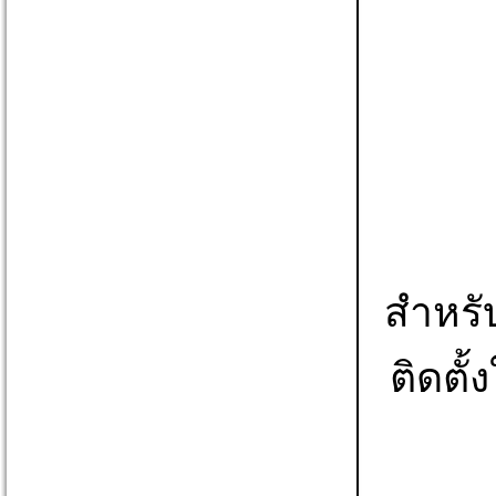
สำหรับ
ติดตั