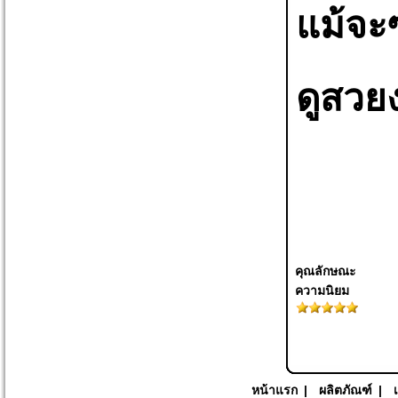
แม้จะ
ดูสวย
คุณลักษณะ
ความนิยม
หน้าแรก
|
ผลิตภัณฑ์
|