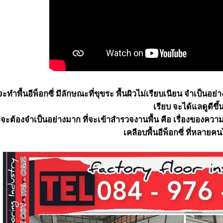
่จะทำพื้นอีพ็อกซี่ มีลักษณะที่ขุขระ พื้นผิวไม่เรียบเนียน จำเป็นอ
เรียบ จะได้แลดูดีขึ้
่จะต้องจำเป็นอย่างมาก ที่จะเข้าสำรวจงานพื้น คือ เรื่องของคว
เคลือบพื้นอีพ็อกซี่ ที่หลายคน