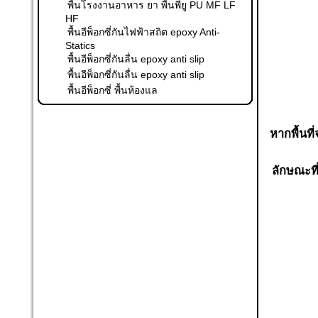
พื้นโรงงานอาหาร ยา พื้นพียู PU MF LF
HF
พื้นอีพ็อกซี่กันไฟฟ้าสถิต epoxy Anti-
Statics
พื้นอีพ็อกซี่กันลื่น epoxy anti slip
พื้นอีพ็อกซี่กันลื่น epoxy anti slip
พื้นอีพ็อกซี่ พื้นห้องแล
หากพื้นที
ลักษณะที