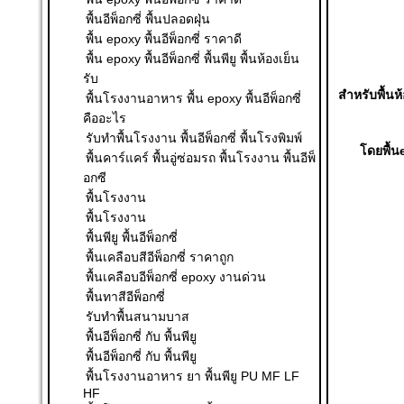
พื้นอีพ็อกซี่ พื้นปลอดฝุ่น
พื้น epoxy พื้นอีพ็อกซี่ ราคาดี
พื้น epoxy พื้นอีพ็อกซี่ พื้นพียู พื้นห้องเย็น
รับ
สำหรับพื้นห
พื้นโรงงานอาหาร พื้น epoxy พื้นอีพ็อกซี่
คืออะไร
รับทำพื้นโรงงาน พื้นอีพ็อกซี่ พื้นโรงพิมพ์
โดยพื้น
พื้นคาร์แคร์ พื้นอู่ซ่อมรถ พื้นโรงงาน พื้นอีพ็
อกซี
พื้นโรงงาน
พื้นโรงงาน
พื้นพียู พื้นอีพ็อกซี่
พื้นเคลือบสีอีพ็อกซี่ ราคาถูก
พื้นเคลือบอีพ็อกซี่ epoxy งานด่วน
พื้นทาสีอีพ็อกซี่
รับทำพื้นสนามบาส
พื้นอีพ็อกซี่ กับ พื้นพียู
พื้นอีพ็อกซี่ กับ พื้นพียู
พื้นโรงงานอาหาร ยา พื้นพียู PU MF LF
HF