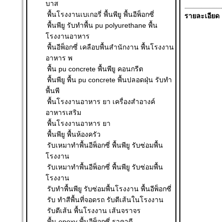
บาส
พื้นโรงงานเบเกอรี่ พื้นพียู พื้นอีพ็อกซี่
รายละเอียด
พื้นพียู รับทำพื้น pu polyurethane พื้น
โรงงานอาหาร
พื้นอีพ็อกซี่ เคลือบพื้นสำนักงาน พื้นโรงงาน
อาหาร พ
พื้น pu concrete พื้นพียู คอนกรีต
พื้นพียู พื้น pu concrete พื้นปลอดฝุ่น รับทำ
พื้นพี
พื้นโรงงานอาหาร ยา เครื่องสำอางค์
อาหารเสริม
พื้นโรงงานอาหาร ยา
พื้นพียู พื้นห้องครัว
รับเหมาทำพื้นอีพ็อกซี่ พื้นพียู รับซ่อมพื้น
โรงงาน
รับเหมาทำพื้นอีพ็อกซี่ พื้นพียู รับซ่อมพื้น
โรงงาน
รับทำพื้นพียู รับซ่อมพื้นโรงงาน พื้นอีพ็อกซี่
รับ ทําสีพื้นที่จอดรถ รับตีเส้นในโรงงาน
รับตีเส้น พื้นโรงงาน เส้นจราจร
พื้น epoxy พื้นอีพ็อกซี่ ราคาดี