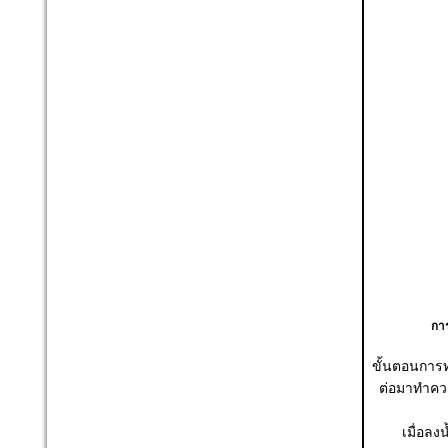
การ
ขั้นตอนการทำ
ต่อมาทำควา
เมื่อลง