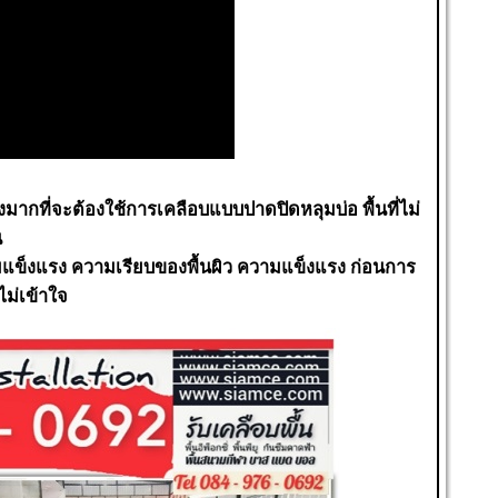
ย่างมากที่จะต้องใช้การเคลือบแบบปาดปิดหลุมบ่อ พื้นที่ไม่
น
ามแข็งแรง ความเรียบของพื้นผิว ความแข็งแรง ก่อนการ
ไม่เข้าใจ