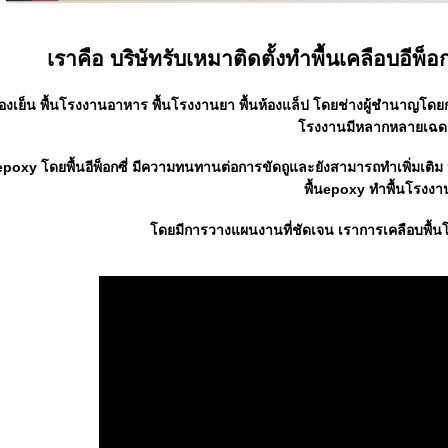
เราคือ บริษัทรับเหมาติดตั้งทำพื้นเคลือบอีพ็อ
้องเย็น พื้นโรงงานอาหาร พื้นโรงงานยา พื้นห้องแล็ป โดยช่างผู้ชำนาญโดยก
โรงงานมีหลากหลายเฉด
epoxy โดยพื้นอีพ็อกซี่ มีความทนทานต่อการขัดถูและยังสามารถทำเพิ่มเติม หรือ
พื้นepoxy ทำพื้นโรงงา
โดยมีการวางแผนงานที่ชัดเจน เราการเคลือบพื้