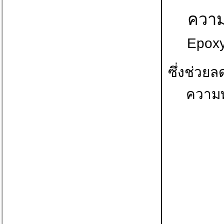
ความ
Epoxy
ซึ่งช่วย
ความ