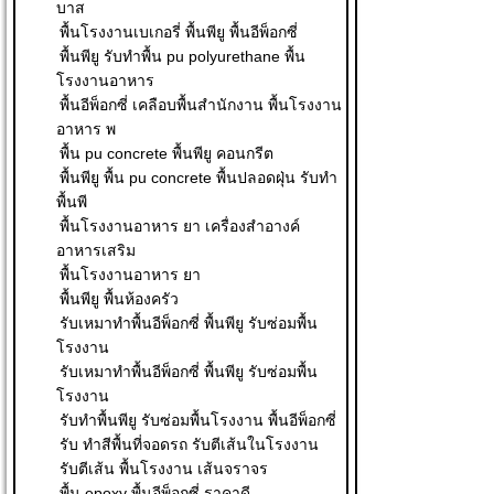
บาส
พื้นโรงงานเบเกอรี่ พื้นพียู พื้นอีพ็อกซี่
พื้นพียู รับทำพื้น pu polyurethane พื้น
โรงงานอาหาร
พื้นอีพ็อกซี่ เคลือบพื้นสำนักงาน พื้นโรงงาน
อาหาร พ
พื้น pu concrete พื้นพียู คอนกรีต
พื้นพียู พื้น pu concrete พื้นปลอดฝุ่น รับทำ
พื้นพี
พื้นโรงงานอาหาร ยา เครื่องสำอางค์
อาหารเสริม
พื้นโรงงานอาหาร ยา
พื้นพียู พื้นห้องครัว
รับเหมาทำพื้นอีพ็อกซี่ พื้นพียู รับซ่อมพื้น
โรงงาน
รับเหมาทำพื้นอีพ็อกซี่ พื้นพียู รับซ่อมพื้น
โรงงาน
รับทำพื้นพียู รับซ่อมพื้นโรงงาน พื้นอีพ็อกซี่
รับ ทําสีพื้นที่จอดรถ รับตีเส้นในโรงงาน
รับตีเส้น พื้นโรงงาน เส้นจราจร
พื้น epoxy พื้นอีพ็อกซี่ ราคาดี