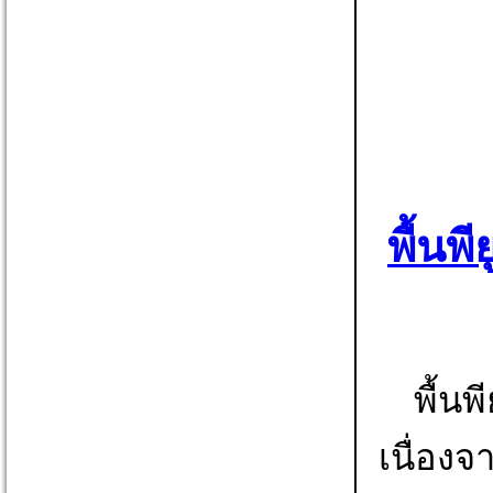
พื้นพ
พื้นพ
เนื่อง