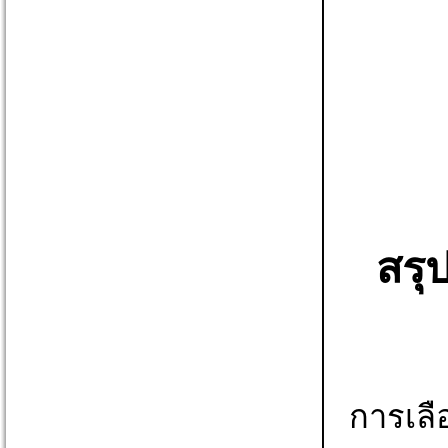
สรุป
การเลือ