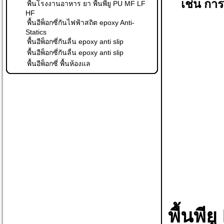
เช่น การ
พื้นโรงงานอาหาร ยา พื้นพียู PU MF LF
HF
พื้นอีพ็อกซี่กันไฟฟ้าสถิต epoxy Anti-
Statics
พื้นอีพ็อกซี่กันลื่น epoxy anti slip
พื้นอีพ็อกซี่กันลื่น epoxy anti slip
พื้นอีพ็อกซี่ พื้นห้องแล
พื้นพ