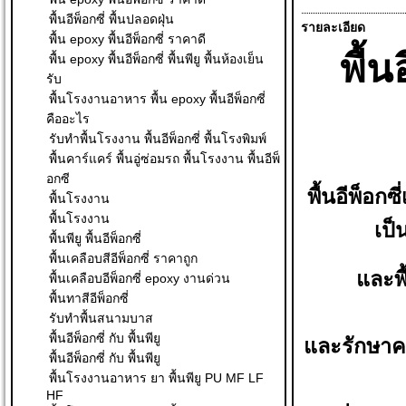
พื้นอีพ็อกซี่ พื้นปลอดฝุ่น
รายละเอียด
พื้น epoxy พื้นอีพ็อกซี่ ราคาดี
พื้
พื้น epoxy พื้นอีพ็อกซี่ พื้นพียู พื้นห้องเย็น
รับ
พื้นโรงงานอาหาร พื้น epoxy พื้นอีพ็อกซี่
คืออะไร
รับทำพื้นโรงงาน พื้นอีพ็อกซี่ พื้นโรงพิมพ์
พื้นคาร์แคร์ พื้นอู่ซ่อมรถ พื้นโรงงาน พื้นอีพ็
อกซี
พื้นอีพ็อ
พื้นโรงงาน
พื้นโรงงาน
เป
พื้นพียู พื้นอีพ็อกซี่
พื้นเคลือบสีอีพ็อกซี่ ราคาถูก
และพื
พื้นเคลือบอีพ็อกซี่ epoxy งานด่วน
พื้นทาสีอีพ็อกซี่
รับทำพื้นสนามบาส
พื้นอีพ็อกซี่ กับ พื้นพียู
และรักษาคว
พื้นอีพ็อกซี่ กับ พื้นพียู
พื้นโรงงานอาหาร ยา พื้นพียู PU MF LF
HF