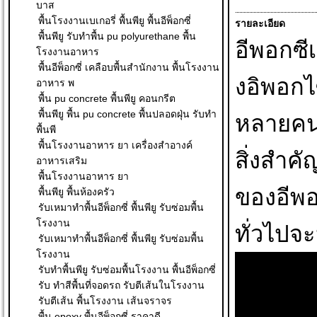
บาส
พื้นโรงงานเบเกอรี่ พื้นพียู พื้นอีพ็อกซี่
รายละเอียด
พื้นพียู รับทำพื้น pu polyurethane พื้น
อีพอกซี
โรงงานอาหาร
พื้นอีพ็อกซี่ เคลือบพื้นสำนักงาน พื้นโรงงาน
งอิพอกไ
อาหาร พ
พื้น pu concrete พื้นพียู คอนกรีต
พื้นพียู พื้น pu concrete พื้นปลอดฝุ่น รับทำ
หลายคนอ
พื้นพี
พื้นโรงงานอาหาร ยา เครื่องสำอางค์
สิ่งสำค
อาหารเสริม
พื้นโรงงานอาหาร ยา
ของอีพอ
พื้นพียู พื้นห้องครัว
รับเหมาทำพื้นอีพ็อกซี่ พื้นพียู รับซ่อมพื้น
โรงงาน
ทั่วไปจ
รับเหมาทำพื้นอีพ็อกซี่ พื้นพียู รับซ่อมพื้น
โรงงาน
รับทำพื้นพียู รับซ่อมพื้นโรงงาน พื้นอีพ็อกซี่
รับ ทําสีพื้นที่จอดรถ รับตีเส้นในโรงงาน
รับตีเส้น พื้นโรงงาน เส้นจราจร
พื้น epoxy พื้นอีพ็อกซี่ ราคาดี