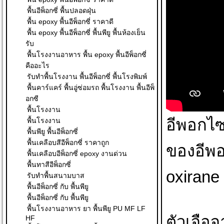
พื้นอีพ็อกซี่ พื้นปลอดฝุ่น
พื้น epoxy พื้นอีพ็อกซี่ ราคาดี
พื้น epoxy พื้นอีพ็อกซี่ พื้นพียู พื้นห้องเย็น
รับ
พื้นโรงงานอาหาร พื้น epoxy พื้นอีพ็อกซี่
คืออะไร
รับทำพื้นโรงงาน พื้นอีพ็อกซี่ พื้นโรงพิมพ์
พื้นคาร์แคร์ พื้นอู่ซ่อมรถ พื้นโรงงาน พื้นอีพ็
อกซี
พื้นโรงงาน
อีพอกไซ
พื้นโรงงาน
พื้นพียู พื้นอีพ็อกซี่
พื้นเคลือบสีอีพ็อกซี่ ราคาถูก
ของอีพอ
พื้นเคลือบอีพ็อกซี่ epoxy งานด่วน
พื้นทาสีอีพ็อกซี่
oxirane 
รับทำพื้นสนามบาส
พื้นอีพ็อกซี่ กับ พื้นพียู
พื้นอีพ็อกซี่ กับ พื้นพียู
พื้นโรงงานอาหาร ยา พื้นพียู PU MF LF
ตัวเจือจ
HF