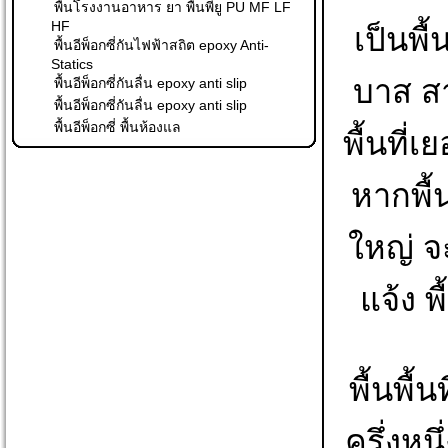
พื้นโรงงานอาหาร ยา พื้นพียู PU MF LF
HF
เป็นพื้
พื้นอีพ็อกซี่กันไฟฟ้าสถิต epoxy Anti-
Statics
บาส ส
พื้นอีพ็อกซี่กันลื่น epoxy anti slip
พื้นอีพ็อกซี่กันลื่น epoxy anti slip
พื้นอีพ็อกซี่ พื้นห้องแล
พื้นที
หากพื้
ใหญ่ จ
แจ้ง 
พื้นพื
ครึ่งห