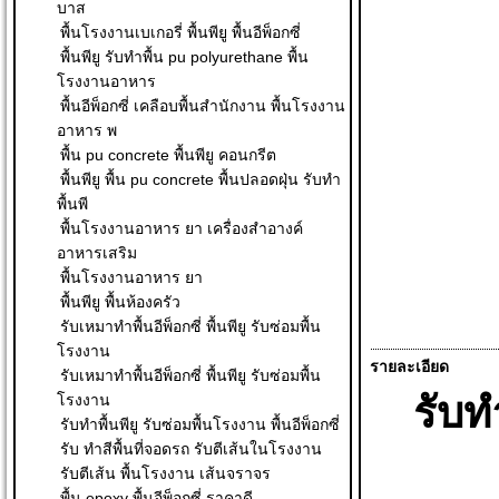
บาส
พื้นโรงงานเบเกอรี่ พื้นพียู พื้นอีพ็อกซี่
พื้นพียู รับทำพื้น pu polyurethane พื้น
โรงงานอาหาร
พื้นอีพ็อกซี่ เคลือบพื้นสำนักงาน พื้นโรงงาน
อาหาร พ
พื้น pu concrete พื้นพียู คอนกรีต
พื้นพียู พื้น pu concrete พื้นปลอดฝุ่น รับทำ
พื้นพี
พื้นโรงงานอาหาร ยา เครื่องสำอางค์
อาหารเสริม
พื้นโรงงานอาหาร ยา
พื้นพียู พื้นห้องครัว
รับเหมาทำพื้นอีพ็อกซี่ พื้นพียู รับซ่อมพื้น
โรงงาน
รายละเอียด
รับเหมาทำพื้นอีพ็อกซี่ พื้นพียู รับซ่อมพื้น
รับท
โรงงาน
รับทำพื้นพียู รับซ่อมพื้นโรงงาน พื้นอีพ็อกซี่
รับ ทําสีพื้นที่จอดรถ รับตีเส้นในโรงงาน
รับตีเส้น พื้นโรงงาน เส้นจราจร
พื้น epoxy พื้นอีพ็อกซี่ ราคาดี