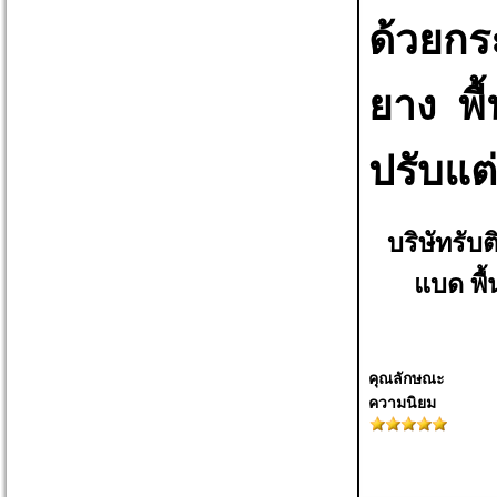
ด้วยกร
ยาง พื้
ปรับแต่
บริษัทรับ
แบด พื้
คุณลักษณะ
ความนิยม