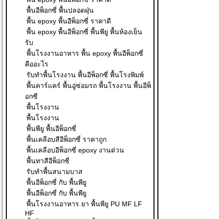
พื้นอีพ็อกซี่ พื้นปลอดฝุ่น
พื้น epoxy พื้นอีพ็อกซี่ ราคาดี
พื้น epoxy พื้นอีพ็อกซี่ พื้นพียู พื้นห้องเย็น
รับ
พื้นโรงงานอาหาร พื้น epoxy พื้นอีพ็อกซี่
คืออะไร
รับทำพื้นโรงงาน พื้นอีพ็อกซี่ พื้นโรงพิมพ์
พื้นคาร์แคร์ พื้นอู่ซ่อมรถ พื้นโรงงาน พื้นอีพ็
อกซี
พื้นโรงงาน
พื้นโรงงาน
พื้นพียู พื้นอีพ็อกซี่
พื้นเคลือบสีอีพ็อกซี่ ราคาถูก
พื้นเคลือบอีพ็อกซี่ epoxy งานด่วน
พื้นทาสีอีพ็อกซี่
รับทำพื้นสนามบาส
พื้นอีพ็อกซี่ กับ พื้นพียู
พื้นอีพ็อกซี่ กับ พื้นพียู
พื้นโรงงานอาหาร ยา พื้นพียู PU MF LF
HF