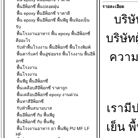
พื้นอีพ็อกซี่ พื้นปลอดฝุ่น
รายละเอียด
พื้น epoxy พื้นอีพ็อกซี่ ราคาดี
บริษั
พื้น epoxy พื้นอีพ็อกซี่ พื้นพียู พื้นห้องเย็น
รับ
พื้นโรงงานอาหาร พื้น epoxy พื้นอีพ็อกซี่
บริษั
คืออะไร
รับทำพื้นโรงงาน พื้นอีพ็อกซี่ พื้นโรงพิมพ์
ความ
พื้นคาร์แคร์ พื้นอู่ซ่อมรถ พื้นโรงงาน พื้นอีพ็
อกซี
พื้นโรงงาน
พื้นโรงงาน
พื้นพียู พื้นอีพ็อกซี่
พื้นเคลือบสีอีพ็อกซี่ ราคาถูก
พื้นเคลือบอีพ็อกซี่ epoxy งานด่วน
พื้นทาสีอีพ็อกซี่
เรามีป
รับทำพื้นสนามบาส
พื้นอีพ็อกซี่ กับ พื้นพียู
พื้นอีพ็อกซี่ กับ พื้นพียู
เย็น 
พื้นโรงงานอาหาร ยา พื้นพียู PU MF LF
HF