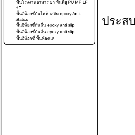
พื้นโรงงานอาหาร ยา พื้นพียู PU MF LF
HF
พื้นอีพ็อกซี่กันไฟฟ้าสถิต epoxy Anti-
ประสบก
Statics
พื้นอีพ็อกซี่กันลื่น epoxy anti slip
พื้นอีพ็อกซี่กันลื่น epoxy anti slip
พื้นอีพ็อกซี่ พื้นห้องแล