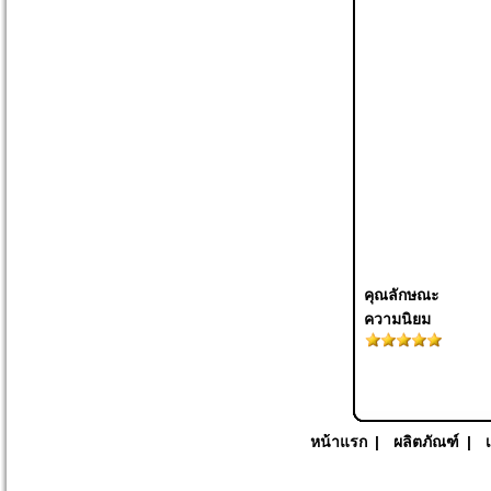
คุณลักษณะ
ความนิยม
หน้าแรก
|
ผลิตภัณฑ์
|