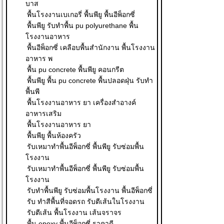
บาส
พื้นโรงงานเบเกอรี่ พื้นพียู พื้นอีพ็อกซี่
พื้นพียู รับทำพื้น pu polyurethane พื้น
โรงงานอาหาร
พื้นอีพ็อกซี่ เคลือบพื้นสำนักงาน พื้นโรงงาน
อาหาร พ
พื้น pu concrete พื้นพียู คอนกรีต
พื้นพียู พื้น pu concrete พื้นปลอดฝุ่น รับทำ
พื้นพี
พื้นโรงงานอาหาร ยา เครื่องสำอางค์
อาหารเสริม
พื้นโรงงานอาหาร ยา
พื้นพียู พื้นห้องครัว
รับเหมาทำพื้นอีพ็อกซี่ พื้นพียู รับซ่อมพื้น
โรงงาน
รับเหมาทำพื้นอีพ็อกซี่ พื้นพียู รับซ่อมพื้น
โรงงาน
รับทำพื้นพียู รับซ่อมพื้นโรงงาน พื้นอีพ็อกซี่
รับ ทําสีพื้นที่จอดรถ รับตีเส้นในโรงงาน
รับตีเส้น พื้นโรงงาน เส้นจราจร
พื้น epoxy พื้นอีพ็อกซี่ ราคาดี