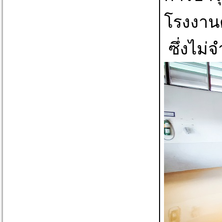
โรงงานต
ซึ่งไม่