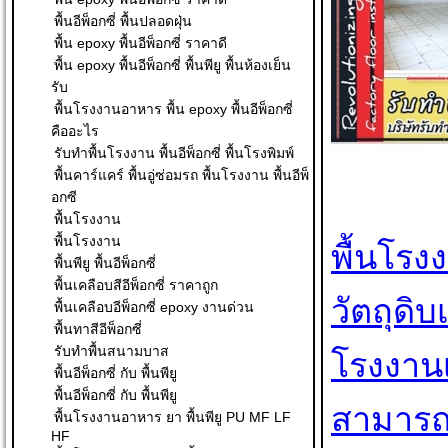
พื้นอีพ็อกซี่ พื้นปลอดฝุ่น
พื้น epoxy พื้นอีพ็อกซี่ ราคาดี
พื้น epoxy พื้นอีพ็อกซี่ พื้นพียู พื้นห้องเย็น
รับ
พื้นโรงงานอาหาร พื้น epoxy พื้นอีพ็อกซี่
คืออะไร
รับทำพื้นโรงงาน พื้นอีพ็อกซี่ พื้นโรงพิมพ์
พื้นคาร์แคร์ พื้นอู่ซ่อมรถ พื้นโรงงาน พื้นอีพ็
อกซี
พื้นโรงงาน
พื้นโรงงาน
พื้นโรง
พื้นพียู พื้นอีพ็อกซี่
พื้นเคลือบสีอีพ็อกซี่ ราคาถูก
วัตถุดิ
พื้นเคลือบอีพ็อกซี่ epoxy งานด่วน
พื้นทาสีอีพ็อกซี่
รับทำพื้นสนามบาส
โรงงานเ
พื้นอีพ็อกซี่ กับ พื้นพียู
พื้นอีพ็อกซี่ กับ พื้นพียู
สามารถท
พื้นโรงงานอาหาร ยา พื้นพียู PU MF LF
HF