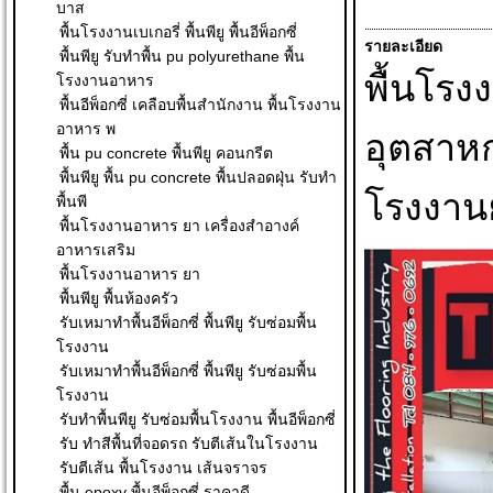
บาส
พื้นโรงงานเบเกอรี่ พื้นพียู พื้นอีพ็อกซี่
รายละเอียด
พื้นพียู รับทำพื้น pu polyurethane พื้น
พื้นโรง
โรงงานอาหาร
พื้นอีพ็อกซี่ เคลือบพื้นสำนักงาน พื้นโรงงาน
อาหาร พ
อุตสาหก
พื้น pu concrete พื้นพียู คอนกรีต
พื้นพียู พื้น pu concrete พื้นปลอดฝุ่น รับทำ
โรงงานย
พื้นพี
พื้นโรงงานอาหาร ยา เครื่องสำอางค์
อาหารเสริม
พื้นโรงงานอาหาร ยา
พื้นพียู พื้นห้องครัว
รับเหมาทำพื้นอีพ็อกซี่ พื้นพียู รับซ่อมพื้น
โรงงาน
รับเหมาทำพื้นอีพ็อกซี่ พื้นพียู รับซ่อมพื้น
โรงงาน
รับทำพื้นพียู รับซ่อมพื้นโรงงาน พื้นอีพ็อกซี่
รับ ทําสีพื้นที่จอดรถ รับตีเส้นในโรงงาน
รับตีเส้น พื้นโรงงาน เส้นจราจร
พื้น epoxy พื้นอีพ็อกซี่ ราคาดี