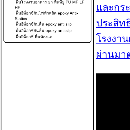
พื้นโรงงานอาหาร ยา พื้นพียู PU MF LF
และกระบ
HF
พื้นอีพ็อกซี่กันไฟฟ้าสถิต epoxy Anti-
Statics
ประสิท
พื้นอีพ็อกซี่กันลื่น epoxy anti slip
พื้นอีพ็อกซี่กันลื่น epoxy anti slip
โรงงานผ
พื้นอีพ็อกซี่ พื้นห้องแล
ผ่านมาต