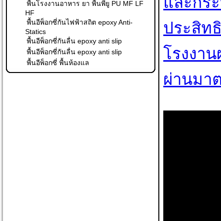
และกระบ
พื้นโรงงานอาหาร ยา พื้นพียู PU MF LF
HF
พื้นอีพ็อกซี่กันไฟฟ้าสถิต epoxy Anti-
ประสิท
Statics
พื้นอีพ็อกซี่กันลื่น epoxy anti slip
โรงงานผ
พื้นอีพ็อกซี่กันลื่น epoxy anti slip
พื้นอีพ็อกซี่ พื้นห้องแล
ผ่านมาต