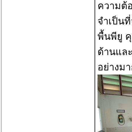
ความต้อ
จำเป็นที
พื้นพียู
ด้านและ
อย่างมา