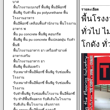
บาส
พื้นโรงงานเบเกอรี่ พื้นพียู พื้นอีพ็อกซี่
รายละเอียด
พื้นพียู รับทำพื้น pu polyurethane พื้น
พื้นโรง
โรงงานอาหาร
พื้นอีพ็อกซี่ เคลือบพื้นสำนักงาน พื้นโรงงาน
อาหาร พ
ทั่วไป ไ
พื้น pu concrete พื้นพียู คอนกรีต
พื้นพียู พื้น pu concrete พื้นปลอดฝุ่น รับทำ
โกดัง ทั
พื้นพี
พื้นโรงงานอาหาร ยา เครื่องสำอางค์
อาหารเสริม
พื้นโรงงานอาหาร ยา
พื้นพียู พื้นห้องครัว
รับเหมาทำพื้นอีพ็อกซี่ พื้นพียู รับซ่อมพื้น
โรงงาน
รับเหมาทำพื้นอีพ็อกซี่ พื้นพียู รับซ่อมพื้น
โรงงาน
รับทำพื้นพียู รับซ่อมพื้นโรงงาน พื้นอีพ็อกซี่
รับ ทําสีพื้นที่จอดรถ รับตีเส้นในโรงงาน
รับตีเส้น พื้นโรงงาน เส้นจราจร
พื้น epoxy พื้นอีพ็อกซี่ ราคาดี