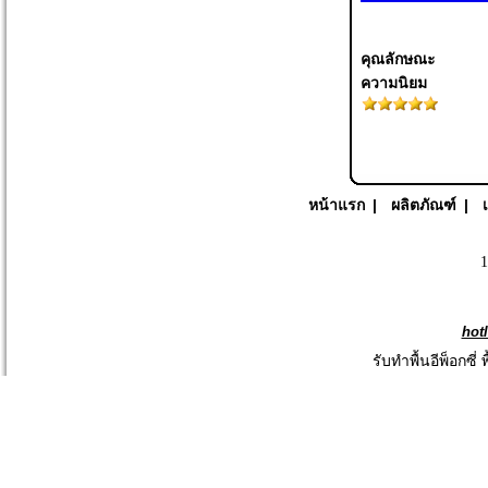
คุณลักษณะ
ความนิยม
หน้าแรก
|
ผลิตภัณฑ์
|
1
hot
รับทำพื้นอีพ็อกซี