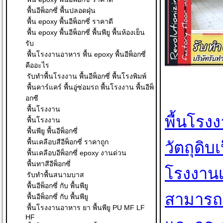
พื้นอีพ็อกซี่ พื้นปลอดฝุ่น
พื้น epoxy พื้นอีพ็อกซี่ ราคาดี
พื้น epoxy พื้นอีพ็อกซี่ พื้นพียู พื้นห้องเย็น
รับ
พื้นโรงงานอาหาร พื้น epoxy พื้นอีพ็อกซี่
คืออะไร
รับทำพื้นโรงงาน พื้นอีพ็อกซี่ พื้นโรงพิมพ์
พื้นคาร์แคร์ พื้นอู่ซ่อมรถ พื้นโรงงาน พื้นอีพ็
อกซี
พื้นโรงงาน
พื้นโรง
พื้นโรงงาน
พื้นพียู พื้นอีพ็อกซี่
พื้นเคลือบสีอีพ็อกซี่ ราคาถูก
วัตถุดิบ
พื้นเคลือบอีพ็อกซี่ epoxy งานด่วน
พื้นทาสีอีพ็อกซี่
โรงงานเ
รับทำพื้นสนามบาส
พื้นอีพ็อกซี่ กับ พื้นพียู
สามารถท
พื้นอีพ็อกซี่ กับ พื้นพียู
พื้นโรงงานอาหาร ยา พื้นพียู PU MF LF
HF