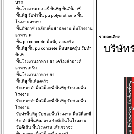
บาส
พื้นโรงงานเบเกอรี่ พื้นพียู พื้นอีพ็อกซี่
พื้นพียู รับทำพื้น pu polyurethane พื้น
โรงงานอาหาร
พื้นอีพ็อกซี่ เคลือบพื้นสำนักงาน พื้นโรงงาน
อาหาร พ
รายละเอียด
พื้น pu concrete พื้นพียู คอนกรีต
บริษัทร
พื้นพียู พื้น pu concrete พื้นปลอดฝุ่น รับทำ
พื้นพี
พื้นโรงงานอาหาร ยา เครื่องสำอางค์
อาหารเสริม
พื้นโรงงานอาหาร ยา
พื้นพียู พื้นห้องครัว
รับเหมาทำพื้นอีพ็อกซี่ พื้นพียู รับซ่อมพื้น
โรงงาน
รับเหมาทำพื้นอีพ็อกซี่ พื้นพียู รับซ่อมพื้น
โรงงาน
รับทำพื้นพียู รับซ่อมพื้นโรงงาน พื้นอีพ็อกซี่
รับ ทําสีพื้นที่จอดรถ รับตีเส้นในโรงงาน
รับตีเส้น พื้นโรงงาน เส้นจราจร
พื้น epoxy พื้นอีพ็อกซี่ ราคาดี