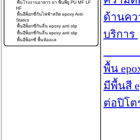
พื้นโรงงานอาหาร ยา พื้นพียู PU MF LF
HF
ด้านควา
พื้นอีพ็อกซี่กันไฟฟ้าสถิต epoxy Anti-
Statics
พื้นอีพ็อกซี่กันลื่น epoxy anti slip
บริการ 

พื้นอีพ็อกซี่กันลื่น epoxy anti slip
พื้นอีพ็อกซี่ พื้นห้องแล
                            
พื้น ep
มีพื้นส
ต่อปิโต