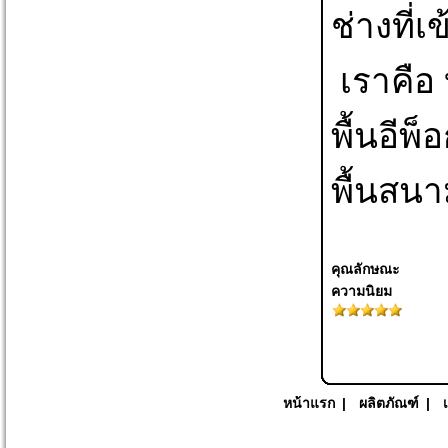
ช่างที่เข
 เราคือ บริษัท รับติดตั้งงานพื้นโรงงานอาหาร พื้นโรงงานยา 
พื้นอีพ็
พื้นสนา
คุณลักษณะ
ความนิยม
หน้าแรก
|
ผลิตภัณฑ์
|