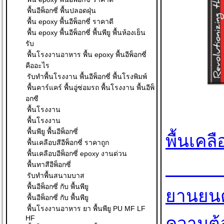
พื้นอีพ็อกซี่ พื้นปลอดฝุ่น
พื้น epoxy พื้นอีพ็อกซี่ ราคาดี
พื้น epoxy พื้นอีพ็อกซี่ พื้นพียู พื้นห้องเย็น
รับ
พื้นโรงงานอาหาร พื้น epoxy พื้นอีพ็อกซี่
คืออะไร
รับทำพื้นโรงงาน พื้นอีพ็อกซี่ พื้นโรงพิมพ์
พื้นคาร์แคร์ พื้นอู่ซ่อมรถ พื้นโรงงาน พื้นอีพ็
อกซี
พื้นโรงงาน
พื้นโรงงาน
พื้นพียู พื้นอีพ็อกซี่
พื้นเคล
พื้นเคลือบสีอีพ็อกซี่ ราคาถูก
พื้นเคลือบอีพ็อกซี่ epoxy งานด่วน
                       หากคุณกำลั
พื้นทาสีอีพ็อกซี่
รับทำพื้นสนามบาส
พื้นอีพ็อกซี่ กับ พื้นพียู
ยานยนต์
พื้นอีพ็อกซี่ กับ พื้นพียู
พื้นโรงงานอาหาร ยา พื้นพียู PU MF LF
HF
ความต้อ