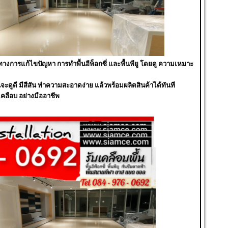
ทางการแก้ไขปัญหา การทำพื้นอีพ็อกซี่ และพื้นพียู โดยดู ความเหมาะ
จะดูดี มีสีสัน ทำความสะอาดง่าย แล้วพร้อมผลิตสินค้าได้ทันที
คลือบ อย่างมืออาชีพ