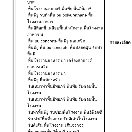
บาส
พื้นโรงงานเบเกอรี่ พื้นพียู พื้นอีพ็อกซี่
พื้นพียู รับทำพื้น pu polyurethane พื้น
โรงงานอาหาร
พื้นอีพ็อกซี่ เคลือบพื้นสำนักงาน พื้นโรงงาน
อาหาร พ
พื้น pu concrete พื้นพียู คอนกรีต
รายละเอียด
พื้นพียู พื้น pu concrete พื้นปลอดฝุ่น รับทำ
พื้นพี
พื้นโรงงานอาหาร ยา เครื่องสำอางค์
อาหารเสริม
พื้นโรงงานอาหาร ยา
พื้นพียู พื้นห้องครัว
รับเหมาทำพื้นอีพ็อกซี่ พื้นพียู รับซ่อมพื้น
โรงงาน
รับเหมาทำพื้นอีพ็อกซี่ พื้นพียู รับซ่อมพื้น
โรงงาน
รับทำพื้นพียู รับซ่อมพื้นโรงงาน พื้นอีพ็อกซี่
รับ ทําสีพื้นที่จอดรถ รับตีเส้นในโรงงาน
รับตีเส้น พื้นโรงงาน เส้นจราจร
พื้น epoxy พื้นอีพ็อกซี่ ราคาดี