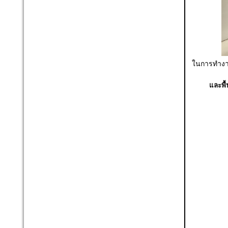
ในการทำ
และพื้