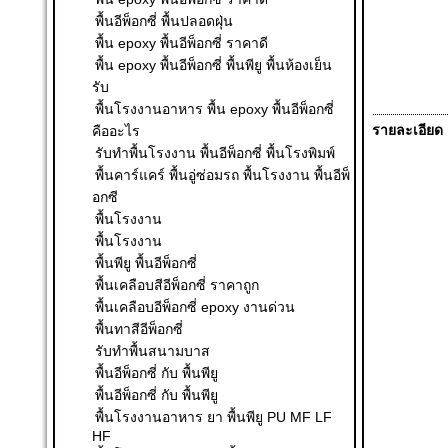
พื้นอีพ็อกซี่ พื้นปลอดฝุ่น
พื้น epoxy พื้นอีพ็อกซี่ ราคาดี
พื้น epoxy พื้นอีพ็อกซี่ พื้นพียู พื้นห้องเย็น
รับ
พื้นโรงงานอาหาร พื้น epoxy พื้นอีพ็อกซี่
คืออะไร
รายละเอียด
รับทำพื้นโรงงาน พื้นอีพ็อกซี่ พื้นโรงพิมพ์
พื้นคาร์แคร์ พื้นอู่ซ่อมรถ พื้นโรงงาน พื้นอีพ็
อกซี
พื้นโรงงาน
พื้นโรงงาน
พื้นพียู พื้นอีพ็อกซี่
พื้นเคลือบสีอีพ็อกซี่ ราคาถูก
พื้นเคลือบอีพ็อกซี่ epoxy งานด่วน
พื้นทาสีอีพ็อกซี่
รับทำพื้นสนามบาส
พื้นอีพ็อกซี่ กับ พื้นพียู
พื้นอีพ็อกซี่ กับ พื้นพียู
พื้นโรงงานอาหาร ยา พื้นพียู PU MF LF
HF