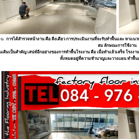
งาน
การได้สำรวจหน้างาน คือ สิ่งเดียว การประเมินงานที่จะรับทำพื้นและ หาแนว
สม ลักษณะการใช้งาน
นเดิมเป็นสำคัญ
เสน่ห์อีกอย่างของการทำพื้นโรงงาน คือ เมื่อทำแล้วเสร็จ โรงงาน
ทั้งหมดอยู่ที่ความชำนาญและวางแผน ทำพื้นเ