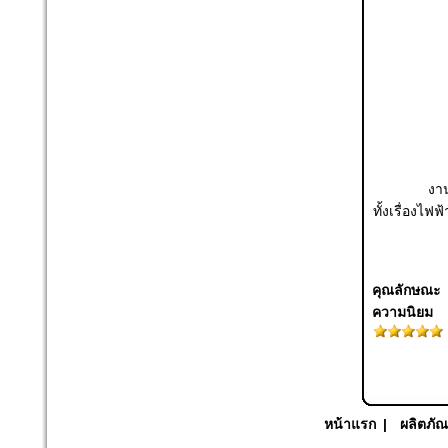
งา
ทั้งเรื่องไฟ
คุณลักษณะ
ความนิยม
หน้าแรก
|
ผลิตภัณ